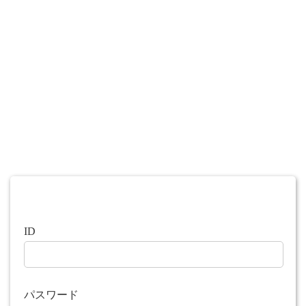
ID
パスワード